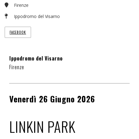
Firenze
Ippodromo del Visarno
FACEBOOK
Ippodromo del Visarno
Firenze
Venerdì 26 Giugno 2026
LINKIN PARK