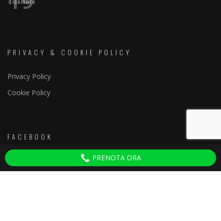
19
dicembre
PRIVACY & COOKIE POLICY
Privacy Policy
Cookie Policy
FACEBOOK
PRENOTA ORA
Discoteche Firenze