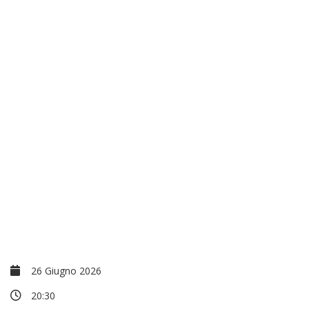
26 Giugno 2026
20:30