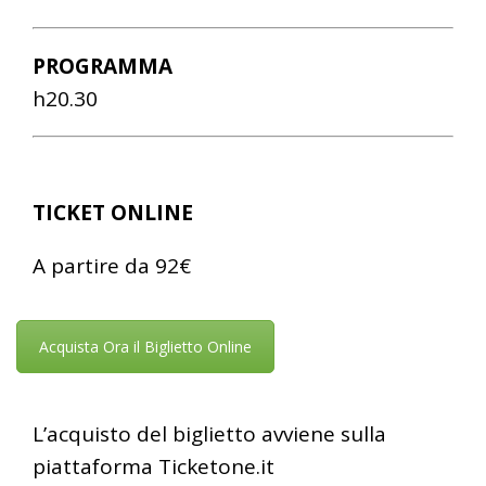
PROGRAMMA
h20.30
TICKET ONLINE
A partire da 92€
Acquista Ora il Biglietto Online
L’acquisto del biglietto avviene sulla
piattaforma Ticketone.it