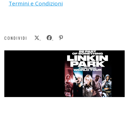
Termini e Condizioni
CONDIVIDI