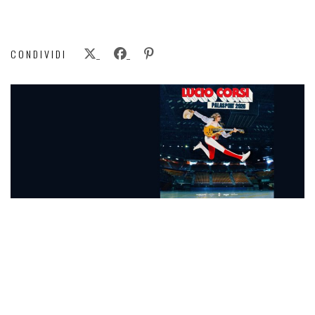
CONDIVIDI