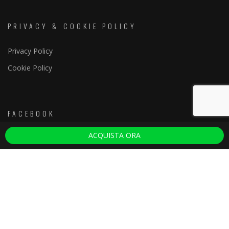
PRIVACY & COOKIE POLICY
Privacy Policy
Cookie Policy
FACEBOOK
ACQUISTA ORA
Discoteche Firenze
ULTIMI ARTICOLI