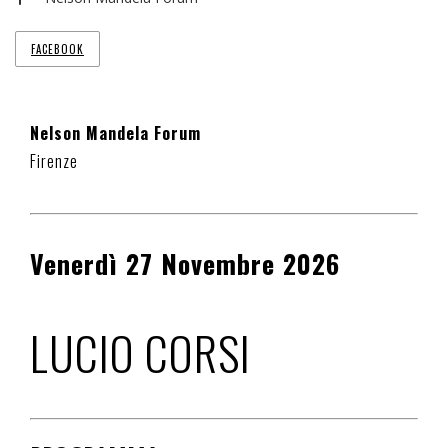
FACEBOOK
Nelson Mandela Forum
Firenze
Venerdì 27 Novembre 2026
LUCIO CORSI