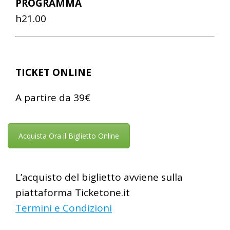
PROGRAMMA
h21.00
TICKET ONLINE
A partire da 39€
Acquista Ora il Biglietto Online
L’acquisto del biglietto avviene sulla
piattaforma Ticketone.it
Termini e Condizioni