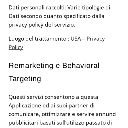
Dati personali raccolti: Varie tipologie di
Dati secondo quanto specificato dalla
privacy policy del servizio.
Luogo del trattamento : USA –
Privacy
Policy
Remarketing e Behavioral
Targeting
Questi servizi consentono a questa
Applicazione ed ai suoi partner di
comunicare, ottimizzare e servire annunci
pubblicitari basati sull’utilizzo passato di