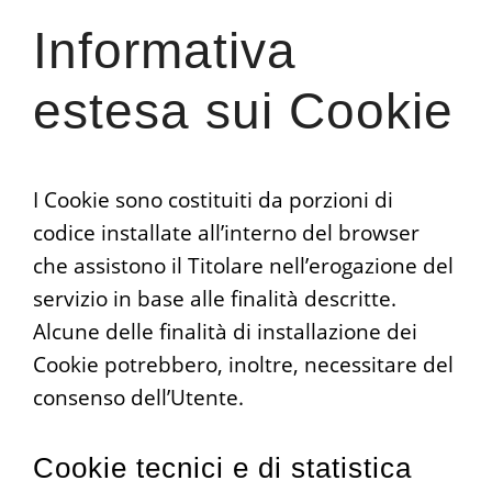
Informativa
estesa sui Cookie
I Cookie sono costituiti da porzioni di
codice installate all’interno del browser
che assistono il Titolare nell’erogazione del
servizio in base alle finalità descritte.
Alcune delle finalità di installazione dei
Cookie potrebbero, inoltre, necessitare del
consenso dell’Utente.
Cookie tecnici e di statistica