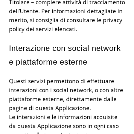
Titolare – compiere attività di tracciamento
dell’Utente. Per informazioni dettagliate in
merito, si consiglia di consultare le privacy
policy dei servizi elencati.
Interazione con social network
e piattaforme esterne
Questi servizi permettono di effettuare
interazioni con i social network, o con altre
piattaforme esterne, direttamente dalle
pagine di questa Applicazione.
Le interazioni e le informazioni acquisite
da questa Applicazione sono in ogni caso