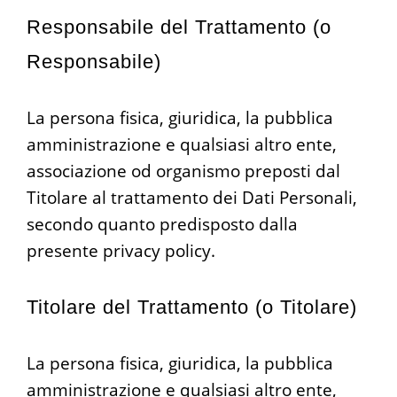
Responsabile del Trattamento (o
Responsabile)
La persona fisica, giuridica, la pubblica
amministrazione e qualsiasi altro ente,
associazione od organismo preposti dal
Titolare al trattamento dei Dati Personali,
secondo quanto predisposto dalla
presente privacy policy.
Titolare del Trattamento (o Titolare)
La persona fisica, giuridica, la pubblica
amministrazione e qualsiasi altro ente,