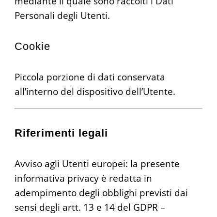
mediante il quale sono raccolti i Dati
Personali degli Utenti.
Cookie
Piccola porzione di dati conservata
all’interno del dispositivo dell’Utente.
Riferimenti legali
Avviso agli Utenti europei: la presente
informativa privacy è redatta in
adempimento degli obblighi previsti dai
sensi degli artt. 13 e 14 del GDPR –