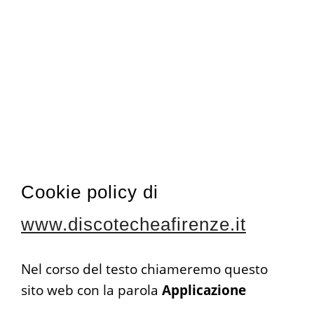
Cookie policy di
www.discotecheafirenze.it
Nel corso del testo chiameremo questo
sito web con la parola
Applicazione