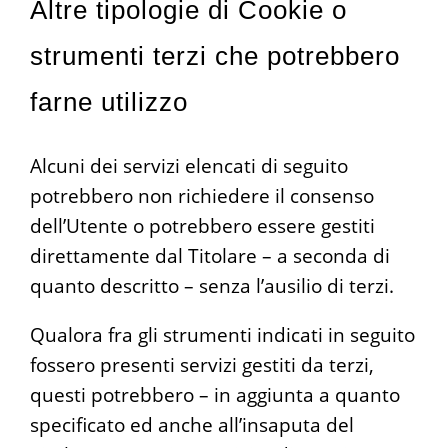
Altre tipologie di Cookie o
strumenti terzi che potrebbero
farne utilizzo
Alcuni dei servizi elencati di seguito
potrebbero non richiedere il consenso
dell’Utente o potrebbero essere gestiti
direttamente dal Titolare – a seconda di
quanto descritto – senza l’ausilio di terzi.
Qualora fra gli strumenti indicati in seguito
fossero presenti servizi gestiti da terzi,
questi potrebbero – in aggiunta a quanto
specificato ed anche all’insaputa del