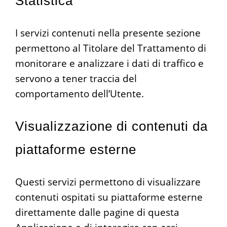
Statistica
I servizi contenuti nella presente sezione
permettono al Titolare del Trattamento di
monitorare e analizzare i dati di traffico e
servono a tener traccia del
comportamento dell’Utente.
Visualizzazione di contenuti da
piattaforme esterne
Questi servizi permettono di visualizzare
contenuti ospitati su piattaforme esterne
direttamente dalle pagine di questa