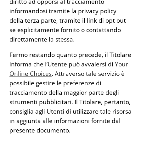
diritto ad opporsi al tracciamento
informandosi tramite la privacy policy
della terza parte, tramite il link di opt out
se esplicitamente fornito o contattando
direttamente la stessa.
Fermo restando quanto precede, il Titolare
informa che l’Utente può avvalersi di
Your
Online Choices
. Attraverso tale servizio è
possibile gestire le preferenze di
tracciamento della maggior parte degli
strumenti pubblicitari. Il Titolare, pertanto,
consiglia agli Utenti di utilizzare tale risorsa
in aggiunta alle informazioni fornite dal
presente documento.