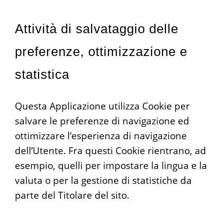
Attività di salvataggio delle
preferenze, ottimizzazione e
statistica
Questa Applicazione utilizza Cookie per
salvare le preferenze di navigazione ed
ottimizzare l’esperienza di navigazione
dell’Utente. Fra questi Cookie rientrano, ad
esempio, quelli per impostare la lingua e la
valuta o per la gestione di statistiche da
parte del Titolare del sito.