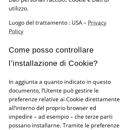
utilizzo.
Luogo del trattamento : USA –
Privacy
Policy
Come posso controllare
l’installazione di Cookie?
In aggiunta a quanto indicato in questo
documento, l’Utente può gestire le
preferenze relative ai Cookie direttamente
all’interno del proprio browser ed
impedire – ad esempio – che terze parti
possano installarne. Tramite le preferenze