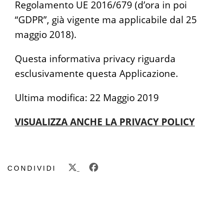
Regolamento UE 2016/679 (d’ora in poi
“GDPR”, già vigente ma applicabile dal 25
maggio 2018).
Questa informativa privacy riguarda
esclusivamente questa Applicazione.
Ultima modifica: 22 Maggio 2019
VISUALIZZA ANCHE LA PRIVACY POLICY
CONDIVIDI