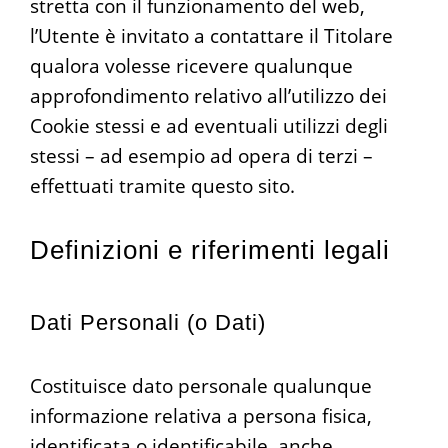
stretta con il funzionamento del web,
l’Utente è invitato a contattare il Titolare
qualora volesse ricevere qualunque
approfondimento relativo all’utilizzo dei
Cookie stessi e ad eventuali utilizzi degli
stessi – ad esempio ad opera di terzi –
effettuati tramite questo sito.
Definizioni e riferimenti legali
Dati Personali (o Dati)
Costituisce dato personale qualunque
informazione relativa a persona fisica,
identificata o identificabile, anche