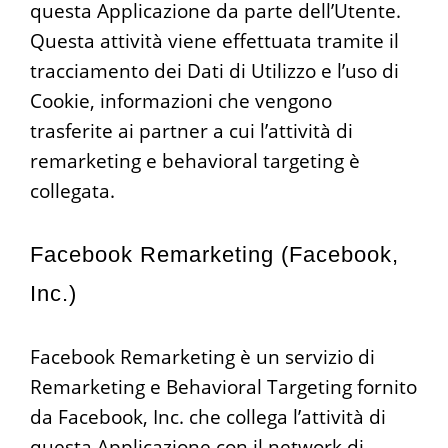
questa Applicazione da parte dell’Utente.
Questa attività viene effettuata tramite il
tracciamento dei Dati di Utilizzo e l’uso di
Cookie, informazioni che vengono
trasferite ai partner a cui l’attività di
remarketing e behavioral targeting è
collegata.
Facebook Remarketing (Facebook,
Inc.)
Facebook Remarketing è un servizio di
Remarketing e Behavioral Targeting fornito
da Facebook, Inc. che collega l’attività di
questa Applicazione con il network di