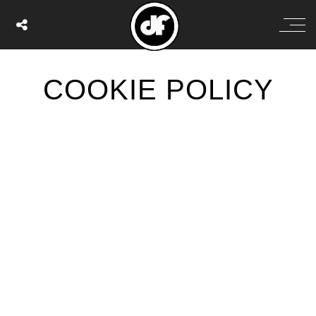
COOKIE POLICY