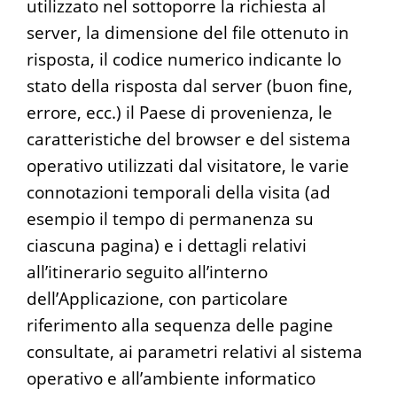
utilizzato nel sottoporre la richiesta al
server, la dimensione del file ottenuto in
risposta, il codice numerico indicante lo
stato della risposta dal server (buon fine,
errore, ecc.) il Paese di provenienza, le
caratteristiche del browser e del sistema
operativo utilizzati dal visitatore, le varie
connotazioni temporali della visita (ad
esempio il tempo di permanenza su
ciascuna pagina) e i dettagli relativi
all’itinerario seguito all’interno
dell’Applicazione, con particolare
riferimento alla sequenza delle pagine
consultate, ai parametri relativi al sistema
operativo e all’ambiente informatico