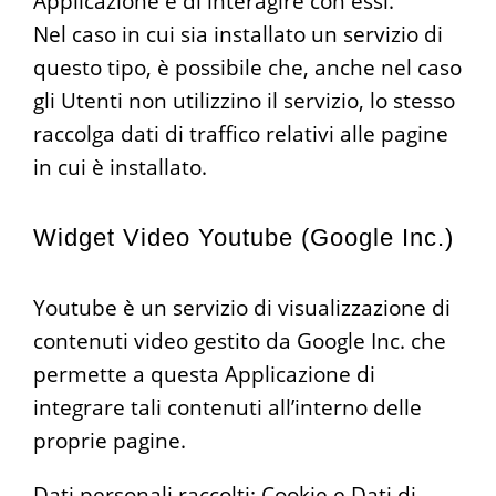
Applicazione e di interagire con essi.
Nel caso in cui sia installato un servizio di
questo tipo, è possibile che, anche nel caso
gli Utenti non utilizzino il servizio, lo stesso
raccolga dati di traffico relativi alle pagine
in cui è installato.
Widget Video Youtube (Google Inc.)
Youtube è un servizio di visualizzazione di
contenuti video gestito da Google Inc. che
permette a questa Applicazione di
integrare tali contenuti all’interno delle
proprie pagine.
Dati personali raccolti: Cookie e Dati di