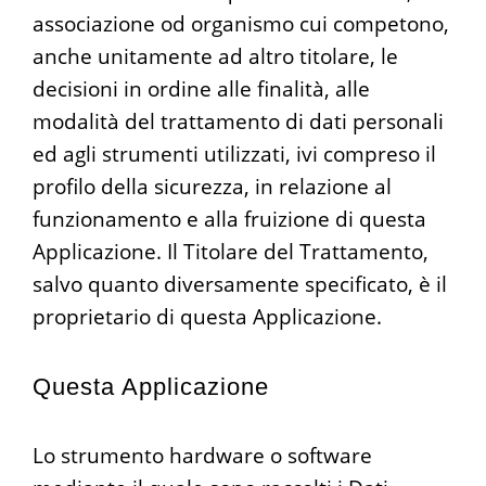
associazione od organismo cui competono,
anche unitamente ad altro titolare, le
decisioni in ordine alle finalità, alle
modalità del trattamento di dati personali
ed agli strumenti utilizzati, ivi compreso il
profilo della sicurezza, in relazione al
funzionamento e alla fruizione di questa
Applicazione. Il Titolare del Trattamento,
salvo quanto diversamente specificato, è il
proprietario di questa Applicazione.
Questa Applicazione
Lo strumento hardware o software