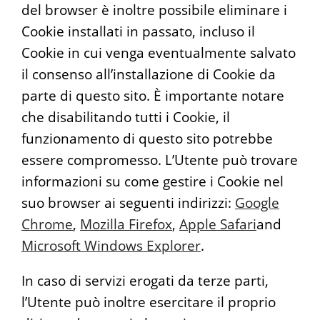
del browser è inoltre possibile eliminare i
Cookie installati in passato, incluso il
Cookie in cui venga eventualmente salvato
il consenso all’installazione di Cookie da
parte di questo sito. È importante notare
che disabilitando tutti i Cookie, il
funzionamento di questo sito potrebbe
essere compromesso. L’Utente può trovare
informazioni su come gestire i Cookie nel
suo browser ai seguenti indirizzi:
Google
Chrome
,
Mozilla Firefox
,
Apple Safari
and
Microsoft Windows Explorer
.
In caso di servizi erogati da terze parti,
l’Utente può inoltre esercitare il proprio