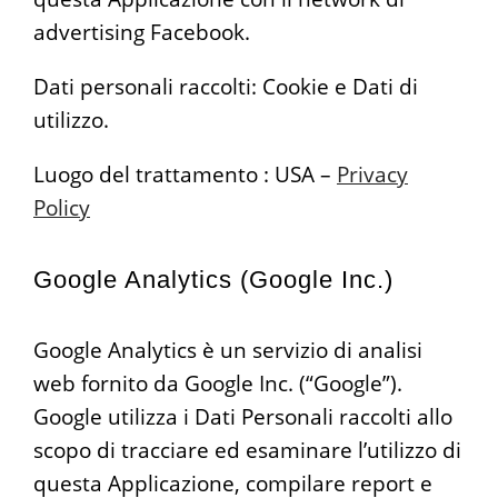
advertising Facebook.
Dati personali raccolti: Cookie e Dati di
utilizzo.
Luogo del trattamento : USA –
Privacy
Policy
Google Analytics (Google Inc.)
Google Analytics è un servizio di analisi
web fornito da Google Inc. (“Google”).
Google utilizza i Dati Personali raccolti allo
scopo di tracciare ed esaminare l’utilizzo di
questa Applicazione, compilare report e