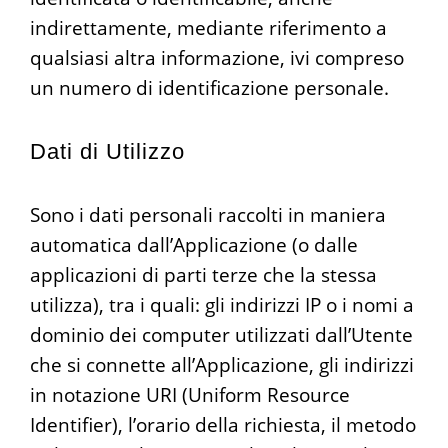
indirettamente, mediante riferimento a
qualsiasi altra informazione, ivi compreso
un numero di identificazione personale.
Dati di Utilizzo
Sono i dati personali raccolti in maniera
automatica dall’Applicazione (o dalle
applicazioni di parti terze che la stessa
utilizza), tra i quali: gli indirizzi IP o i nomi a
dominio dei computer utilizzati dall’Utente
che si connette all’Applicazione, gli indirizzi
in notazione URI (Uniform Resource
Identifier), l’orario della richiesta, il metodo