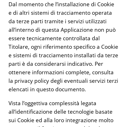
Dal momento che l’installazione di Cookie
e di altri sistemi di tracciamento operata
da terze parti tramite i servizi utilizzati
all’interno di questa Applicazione non può
essere tecnicamente controllata dal
Titolare, ogni riferimento specifico a Cookie
e sistemi di tracciamento installati da terze
parti è da considerarsi indicativo. Per
ottenere informazioni complete, consulta
la privacy policy degli eventuali servizi terzi
elencati in questo documento.
Vista l’oggettiva complessità legata
all’identificazione delle tecnologie basate
sui Cookie ed alla loro integrazione molto