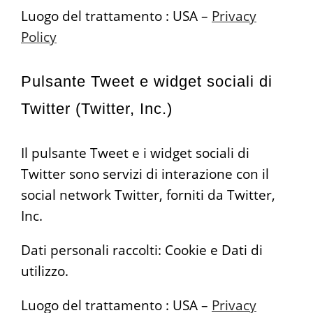
Luogo del trattamento : USA –
Privacy
Policy
Pulsante Tweet e widget sociali di
Twitter (Twitter, Inc.)
Il pulsante Tweet e i widget sociali di
Twitter sono servizi di interazione con il
social network Twitter, forniti da Twitter,
Inc.
Dati personali raccolti: Cookie e Dati di
utilizzo.
Luogo del trattamento : USA –
Privacy