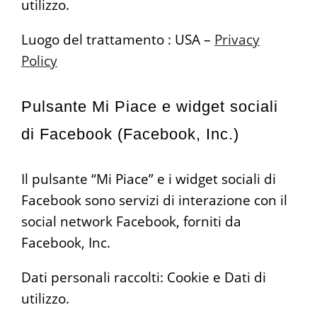
utilizzo.
Luogo del trattamento : USA –
Privacy
Policy
Pulsante Mi Piace e widget sociali
di Facebook (Facebook, Inc.)
Il pulsante “Mi Piace” e i widget sociali di
Facebook sono servizi di interazione con il
social network Facebook, forniti da
Facebook, Inc.
Dati personali raccolti: Cookie e Dati di
utilizzo.