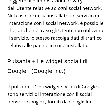
soggette alle impostazioni privacy
dell’Utente relative ad ogni social network.
Nel caso in cui sia installato un servizio di
interazione con i social network, è possibile
che, anche nel caso gli Utenti non utilizzino
il servizio, lo stesso raccolga dati di traffico
relativi alle pagine in cui è installato.
Pulsante +1 e widget sociali di
Google+ (Google Inc.)
Il pulsante +1 e i widget sociali di Google+
sono servizi di interazione con il social
network Google+, forniti da Google Inc.