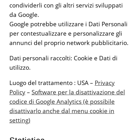
condividerli con gli altri servizi sviluppati
da Google.
Google potrebbe utilizzare i Dati Personali
per contestualizzare e personalizzare gli
annunci del proprio network pubblicitario.
Dati personali raccolti: Cookie e Dati di
utilizzo.
Luogo del trattamento : USA –
Privacy
Policy
–
Software per la disattivazione del
codice di Google Analytics (è possibile
disattivarlo anche dal menu cookie in
setting)