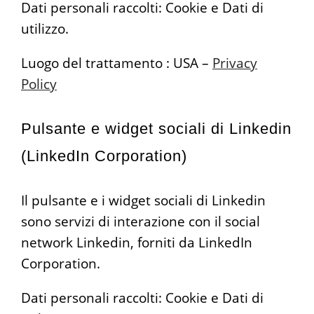
Dati personali raccolti: Cookie e Dati di
utilizzo.
Luogo del trattamento : USA –
Privacy
Policy
Pulsante e widget sociali di Linkedin
(LinkedIn Corporation)
Il pulsante e i widget sociali di Linkedin
sono servizi di interazione con il social
network Linkedin, forniti da LinkedIn
Corporation.
Dati personali raccolti: Cookie e Dati di