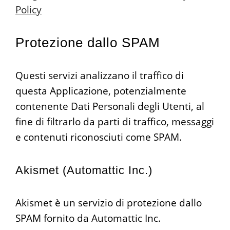
Policy
Protezione dallo SPAM
Questi servizi analizzano il traffico di
questa Applicazione, potenzialmente
contenente Dati Personali degli Utenti, al
fine di filtrarlo da parti di traffico, messaggi
e contenuti riconosciuti come SPAM.
Akismet (Automattic Inc.)
Akismet è un servizio di protezione dallo
SPAM fornito da Automattic Inc.