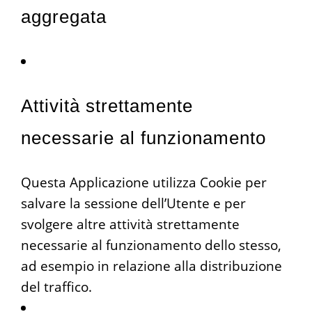
aggregata
Attività strettamente
necessarie al funzionamento
Questa Applicazione utilizza Cookie per
salvare la sessione dell’Utente e per
svolgere altre attività strettamente
necessarie al funzionamento dello stesso,
ad esempio in relazione alla distribuzione
del traffico.