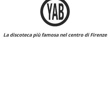
La discoteca più famosa nel centro di Firenze