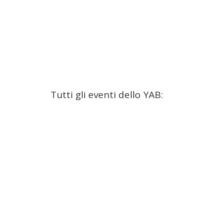
Tutti gli eventi dello YAB: