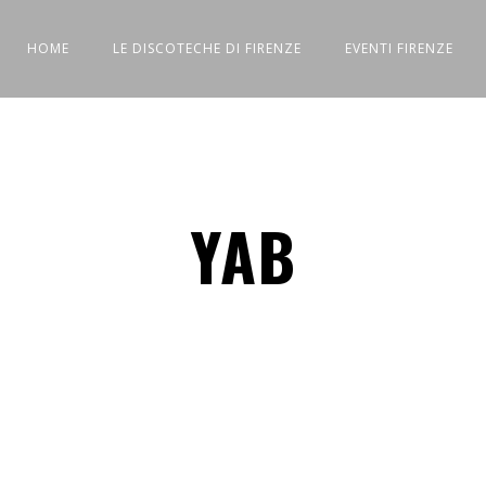
HOME
LE DISCOTECHE DI FIRENZE
EVENTI FIRENZE
YAB