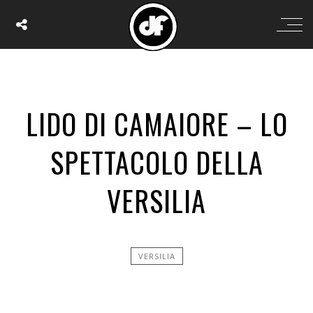
LIDO DI CAMAIORE – LO
SPETTACOLO DELLA
VERSILIA
VERSILIA