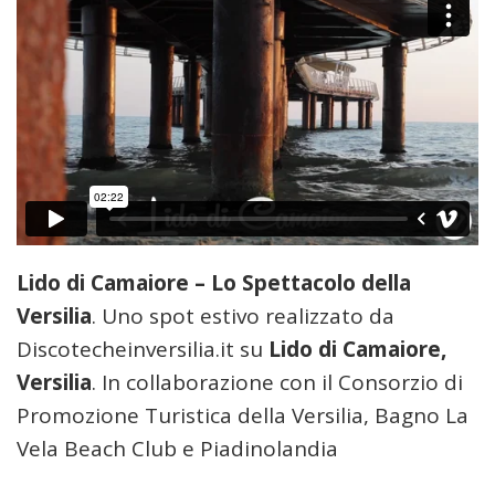
Lido di Camaiore – Lo Spettacolo della
Versilia
. Uno spot estivo realizzato da
Discotecheinversilia.it su
Lido di Camaiore,
Versilia
. In collaborazione con il Consorzio di
Promozione Turistica della Versilia, Bagno La
Vela Beach Club e Piadinolandia