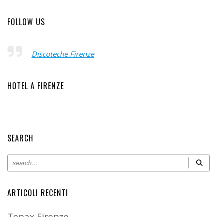
FOLLOW US
Discoteche Firenze
HOTEL A FIRENZE
SEARCH
ARTICOLI RECENTI
Tenax Firenze