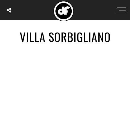
VILLA SORBIGLIANO