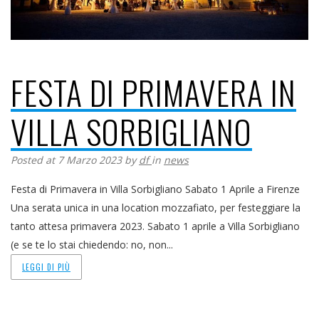
FESTA DI PRIMAVERA IN
VILLA SORBIGLIANO
Posted at 7 Marzo 2023
by
df
in
news
Festa di Primavera in Villa Sorbigliano Sabato 1 Aprile a Firenze
Una serata unica in una location mozzafiato, per festeggiare la
tanto attesa primavera 2023. Sabato 1 aprile a Villa Sorbigliano
(e se te lo stai chiedendo: no, non...
LEGGI DI PIÙ