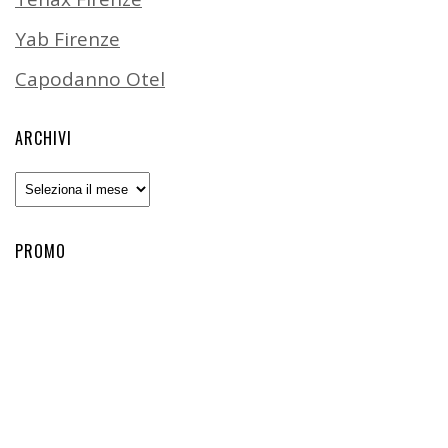
Yab Firenze
Capodanno Otel
ARCHIVI
Archivi
PROMO