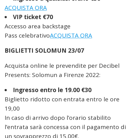
ACQUISTA ORA
VIP ticket €70
Accesso area backstage
Pass celebrativo
ACQUISTA ORA
BIGLIETTI SOLOMUN 23/07
Acquista online le prevendite per Decibel
Presents: Solomun a Firenze 2022:
Ingresso entro le 19.00 €30
Biglietto ridotto con entrata entro le ore
19,00
In caso di arrivo dopo l’orario stabilito
l’entrata sarà concessa con il pagamento di
un sovrapprezzo di 15,00€.