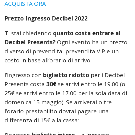
ACQUISTA ORA
Prezzo Ingresso Decibel 2022
Ti stai chiedendo
quanto costa entrare al
Decibel Presents?
Ogni evento ha un prezzo
diverso di prevendita, prevendita VIP e un
costo in base all’orario di arrivo:
l’ingresso con
biglietto ridotto
per i Decibel
Presents costa
30€
se arrivi entro le 19.00 (o
25€ se arrivi entro le 17.00 per la sola data di
domenica 15 maggio). Se arriverai oltre
l’orario prestabilito dovrai pagare una
differenza di 15€ alla cassa;