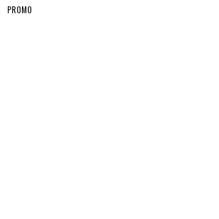
PROMO