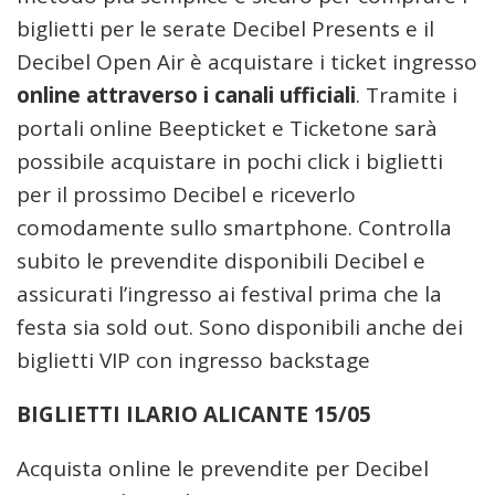
biglietti per le serate Decibel Presents e il
Decibel Open Air è acquistare i ticket ingresso
online attraverso i canali ufficiali
. Tramite i
portali online Beepticket e Ticketone sarà
possibile acquistare in pochi click i biglietti
per il prossimo Decibel e riceverlo
comodamente sullo smartphone. Controlla
subito le prevendite disponibili Decibel e
assicurati l’ingresso ai festival prima che la
festa sia sold out. Sono disponibili anche dei
biglietti VIP con ingresso backstage
BIGLIETTI ILARIO ALICANTE 15/05
Acquista online le prevendite per Decibel