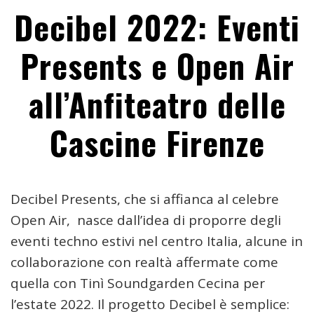
Decibel 2022: Eventi
Presents e Open Air
all’Anfiteatro delle
Cascine Firenze
Decibel Presents, che si affianca al celebre
Open Air,
nasce dall’idea di proporre degli
eventi techno estivi nel centro Italia, alcune in
collaborazione con realtà affermate come
quella con Tinì Soundgarden Cecina per
l’estate 2022. Il progetto Decibel è semplice: