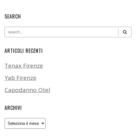
SEARCH
ARTICOLI RECENTI
Tenax Firenze
Yab Firenze
Capodanno Otel
ARCHIVI
Archivi