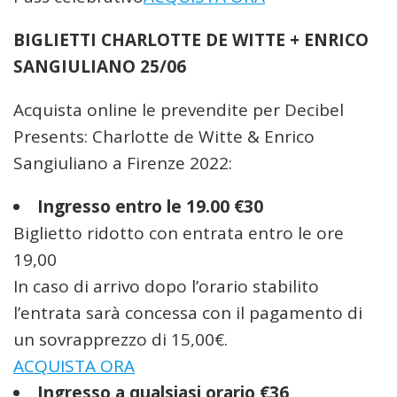
BIGLIETTI CHARLOTTE DE WITTE + ENRICO
SANGIULIANO 25/06
Acquista online le prevendite per Decibel
Presents: Charlotte de Witte & Enrico
Sangiuliano a Firenze 2022:
Ingresso entro le 19.00 €30
Biglietto ridotto con entrata entro le ore
19,00
In caso di arrivo dopo l’orario stabilito
l’entrata sarà concessa con il pagamento di
un sovrapprezzo di 15,00€.
ACQUISTA ORA
Ingresso a qualsiasi orario €36