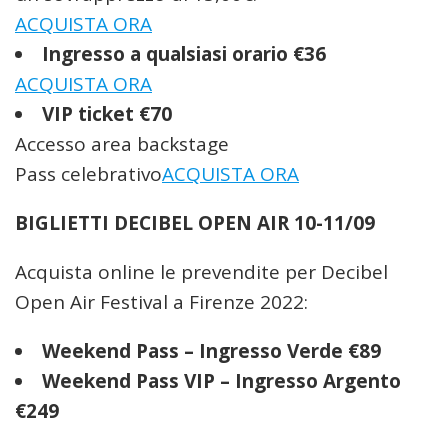
ACQUISTA ORA
Ingresso a qualsiasi orario €36
ACQUISTA ORA
VIP ticket €70
Accesso area backstage
Pass celebrativo
ACQUISTA ORA
BIGLIETTI DECIBEL OPEN AIR 10-11/09
Acquista online le prevendite per Decibel
Open Air Festival a Firenze 2022:
Weekend Pass – Ingresso Verde €89
Weekend Pass VIP – Ingresso Argento
€249