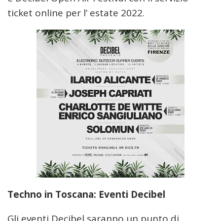
ticket online per l’ estate 2022.
Techno in Toscana: Eventi Decibel
Gli eventi Decibel saranno un punto di