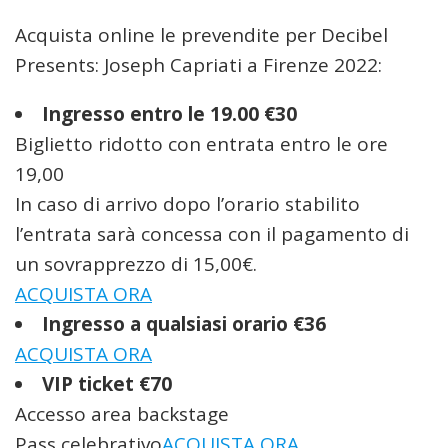
Acquista online le prevendite per Decibel
Presents: Joseph Capriati a Firenze 2022:
Ingresso entro le 19.00 €30
Biglietto ridotto con entrata entro le ore
19,00
In caso di arrivo dopo l’orario stabilito
l’entrata sarà concessa con il pagamento di
un sovrapprezzo di 15,00€.
ACQUISTA ORA
Ingresso a qualsiasi orario €36
ACQUISTA ORA
VIP ticket €70
Accesso area backstage
Pass celebrativo
ACQUISTA ORA