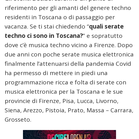
riferimento per gli amanti del genere techno
residenti in Toscana o di passaggio per
vacanza. Se ti stai chiedendo “
quali serate
techno ci sono in Toscana?
” e sopratutto
dove c’è musica techno vicino a Firenze. Dopo
due anni con poche serate musica elettronica
finalmente l’attenuarsi della pandemia Covid
ha permesso di mettere in piedi una
programmazione ricca e folta di serate con
musica elettronica per la Toscana e le sue
provincie di Firenze, Pisa, Lucca, Livorno,
Siena, Arezzo, Pistoia, Prato, Massa – Carrara,
Grosseto.