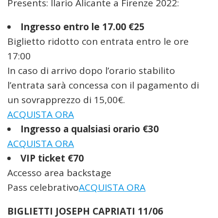
Presents: Ilario Alicante a Firenze 2022:
Ingresso entro le 17.00 €25
Biglietto ridotto con entrata entro le ore
17:00
In caso di arrivo dopo l’orario stabilito
l’entrata sarà concessa con il pagamento di
un sovrapprezzo di 15,00€.
ACQUISTA ORA
Ingresso a qualsiasi orario €30
ACQUISTA ORA
VIP ticket €70
Accesso area backstage
Pass celebrativo
ACQUISTA ORA
BIGLIETTI JOSEPH CAPRIATI 11/06