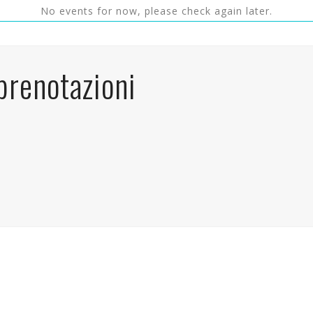
No events for now, please check again later.
prenotazioni