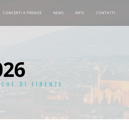
CONCERTI A FIRENZE
NEWS
INFO
CONTATTI
26
ECHE DI FIRENZE