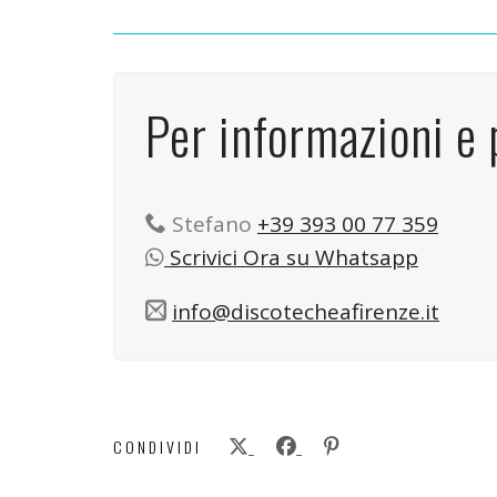
Per informazioni e 
Stefano
+39 393 00 77 359
Scrivici Ora su Whatsapp
info@discotecheafirenze.it
CONDIVIDI