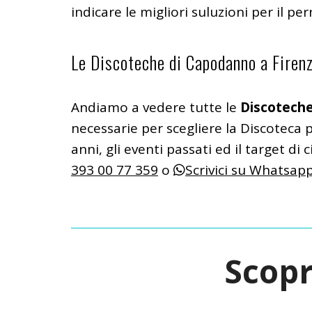
indicare le migliori suluzioni per il p
Le Discoteche di Capodanno a Firen
Andiamo a vedere tutte le
Discoteche
necessarie per scegliere la Discoteca p
anni, gli eventi passati ed il target di
393 00 77 359
o
Scrivici su Whatsap
Scopr