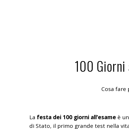
100 Giorni 
Cosa fare 
La
festa dei 100 giorni all’esame
è un
di Stato, il primo grande test nella vi